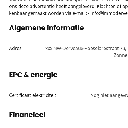
ons deze advertentie heeft aangeleverd. Klachten of 
kenbaar gemaakt worden via e-mail: - info@immoderv
Algemene informatie
Adres
xxxINW-Derveaux-Roeselarestraat 73,
Zonne
EPC & energie
Certificaat elektriciteit
Nog niet aangev
Financieel