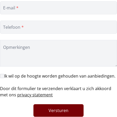
E-mail
*
Telefoon
*
Opmerkingen
Ik wil op de hoogte worden gehouden van aanbiedingen.
Door dit formulier te verzenden verklaart u zich akkoord
met ons
privacy statement
Versturen