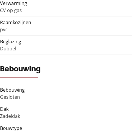
Verwarming
CV op gas
Raamkozijnen
pvc
Beglazing
Dubbel
Bebouwing
Bebouwing
Gesloten
Dak
Zadeldak
Bouwtype