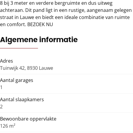
8 bij 3 meter en verdere bergruimte en dus uitweg
achteraan. Dit pand ligt in een rustige, aangenaam gelegen
straat in Lauwe en biedt een ideale combinatie van ruimte
en comfort. BEZOEK NU
Algemene informatie
Adres
Tuinwijk 42, 8930 Lauwe
Aantal garages
1
Aantal slaapkamers
2
Bewoonbare oppervlakte
126 m²