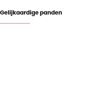
Gelijkaardige panden
NIEUW