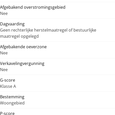
Afgebakend overstromingsgebied
Nee
Dagvaarding
Geen rechterlijke herstelmaatregel of bestuurlijke
maatregel opgelegd
Afgebakende oeverzone
Nee
Verkavelingvergunning
Nee
G-score
Klasse A
Bestemming
Woongebied
P-score