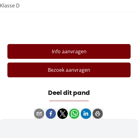
Klasse D
Info aanvragen
Bezoek aanvragen
Deel dit pand