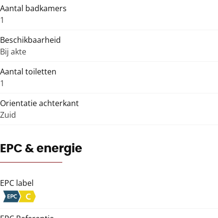
Aantal badkamers
1
Beschikbaarheid
Bij akte
Aantal toiletten
1
Orientatie achterkant
Zuid
EPC & energie
EPC label