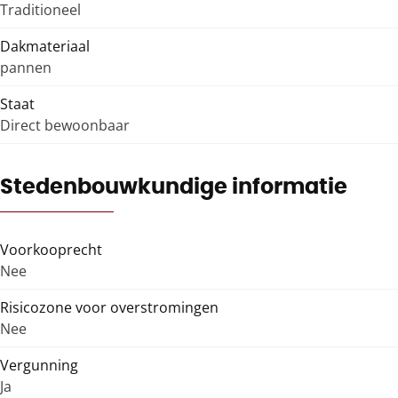
Traditioneel
Dakmateriaal
pannen
Staat
Direct bewoonbaar
Stedenbouwkundige informatie
Voorkooprecht
Nee
Risicozone voor overstromingen
Nee
Vergunning
Ja