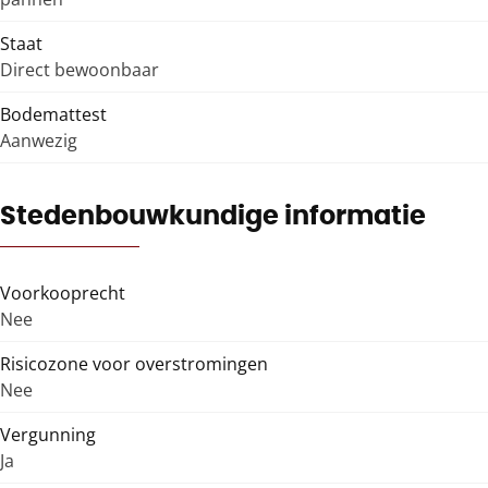
Staat
Direct bewoonbaar
Bodemattest
Aanwezig
Stedenbouwkundige informatie
Voorkooprecht
Nee
Risicozone voor overstromingen
Nee
Vergunning
Ja