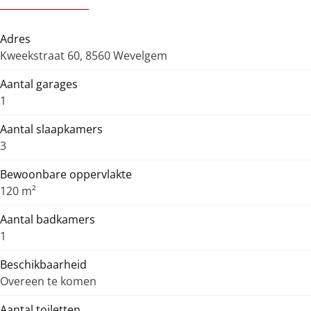
Adres
Kweekstraat 60, 8560 Wevelgem
Aantal garages
1
Aantal slaapkamers
3
Bewoonbare oppervlakte
120 m²
Aantal badkamers
1
Beschikbaarheid
Overeen te komen
Aantal toiletten