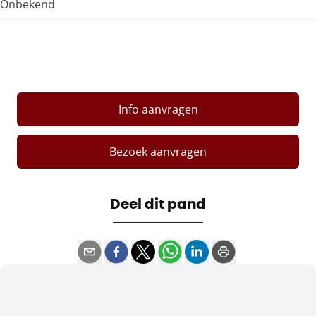
Onbekend
Info aanvragen
Bezoek aanvragen
Deel dit pand