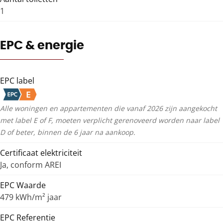
1
EPC & energie
EPC label
Alle woningen en appartementen die vanaf 2026 zijn aangekocht
met label E of F, moeten verplicht gerenoveerd worden naar label
D of beter, binnen de 6 jaar na aankoop.
Certificaat elektriciteit
Ja, conform AREI
EPC Waarde
479 kWh/m² jaar
EPC Referentie