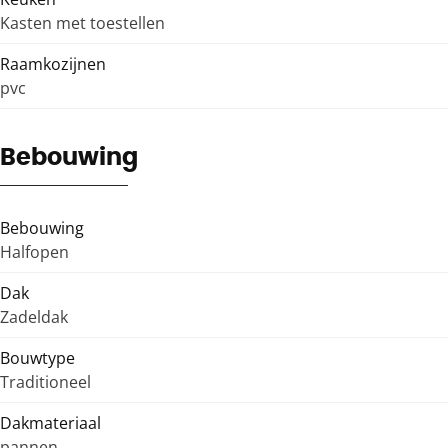
Kasten met toestellen
Raamkozijnen
pvc
Bebouwing
Bebouwing
Halfopen
Dak
Zadeldak
Bouwtype
Traditioneel
Dakmateriaal
pannen