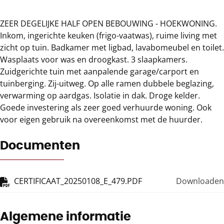
ZEER DEGELIJKE HALF OPEN BEBOUWING - HOEKWONING.
Inkom, ingerichte keuken (frigo-vaatwas), ruime living met
zicht op tuin. Badkamer met ligbad, lavabomeubel en toilet.
Wasplaats voor was en droogkast. 3 slaapkamers.
Zuidgerichte tuin met aanpalende garage/carport en
tuinberging. Zij-uitweg. Op alle ramen dubbele beglazing,
verwarming op aardgas. Isolatie in dak. Droge kelder.
Goede investering als zeer goed verhuurde woning. Ook
voor eigen gebruik na overeenkomst met de huurder.
Documenten
CERTIFICAAT_20250108_E_479.PDF
Downloaden
Algemene informatie