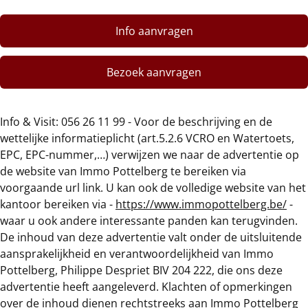
Info aanvragen
Bezoek aanvragen
Info & Visit: 056 26 11 99 - Voor de beschrijving en de
wettelijke informatieplicht (art.5.2.6 VCRO en Watertoets,
EPC, EPC-nummer,…) verwijzen we naar de advertentie op
de website van Immo Pottelberg te bereiken via
voorgaande url link. U kan ook de volledige website van het
kantoor bereiken via -
https://www.immopottelberg.be/
-
waar u ook andere interessante panden kan terugvinden.
De inhoud van deze advertentie valt onder de uitsluitende
aansprakelijkheid en verantwoordelijkheid van Immo
Pottelberg, Philippe Despriet BIV 204 222, die ons deze
advertentie heeft aangeleverd. Klachten of opmerkingen
over de inhoud dienen rechtstreeks aan Immo Pottelberg