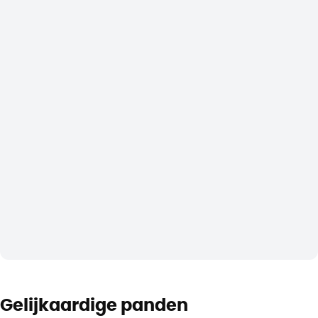
Gelijkaardige panden