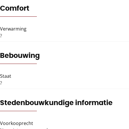
Comfort
Verwarming
?
Bebouwing
Staat
?
Stedenbouwkundige informatie
Voorkooprecht