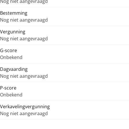
Nog niet aangevraagd
Bestemming
Nog niet aangevraagd
Vergunning
Nog niet aangevraagd
G-score
Onbekend
Dagvaarding
Nog niet aangevraagd
P-score
Onbekend
Verkavelingvergunning
Nog niet aangevraagd