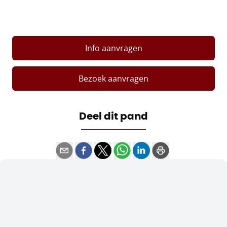
Info aanvragen
Bezoek aanvragen
Deel dit pand