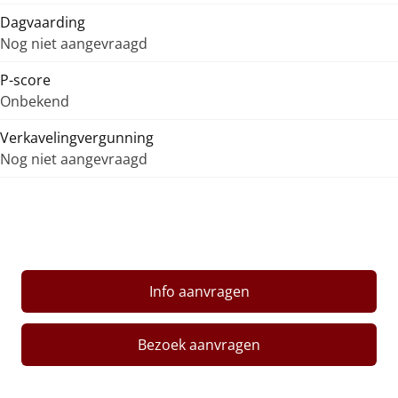
Dagvaarding
Nog niet aangevraagd
P-score
Onbekend
Verkavelingvergunning
Nog niet aangevraagd
Info aanvragen
Bezoek aanvragen