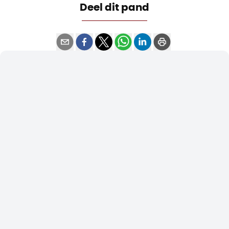
Deel dit pand