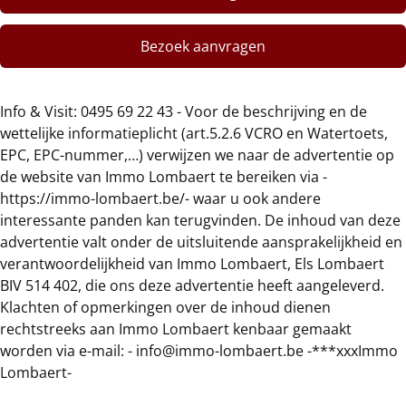
Bezoek aanvragen
Info & Visit: 0495 69 22 43 - Voor de beschrijving en de
wettelijke informatieplicht (art.5.2.6 VCRO en Watertoets,
EPC, EPC-nummer,…) verwijzen we naar de advertentie op
de website van Immo Lombaert te bereiken via -
https://immo-lombaert.be/- waar u ook andere
interessante panden kan terugvinden. De inhoud van deze
advertentie valt onder de uitsluitende aansprakelijkheid en
verantwoordelijkheid van Immo Lombaert, Els Lombaert
BIV 514 402, die ons deze advertentie heeft aangeleverd.
Klachten of opmerkingen over de inhoud dienen
rechtstreeks aan Immo Lombaert kenbaar gemaakt
worden via e-mail: - info@immo-lombaert.be -***xxxImmo
Lombaert-