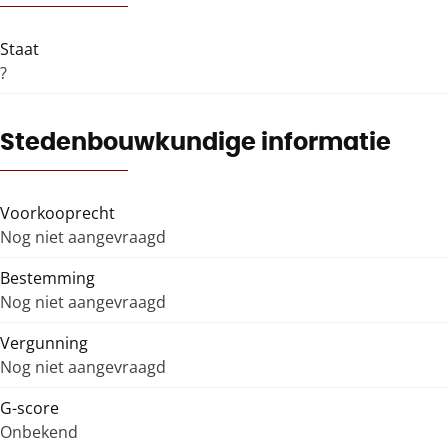
Staat
?
Stedenbouwkundige informatie
Voorkooprecht
Nog niet aangevraagd
Bestemming
Nog niet aangevraagd
Vergunning
Nog niet aangevraagd
G-score
Onbekend