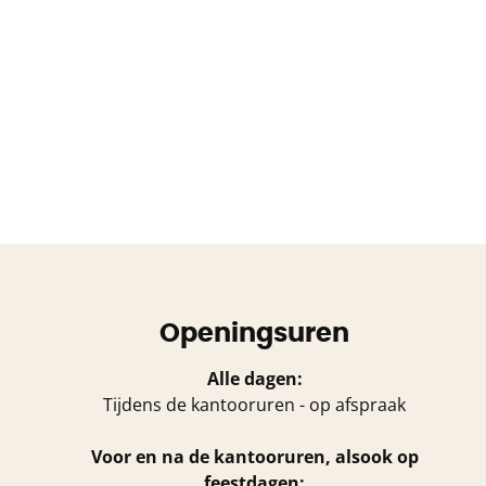
Openingsuren
Alle dagen:
Tijdens de kantooruren - op afspraak
Voor en na de kantooruren, alsook op
feestdagen: