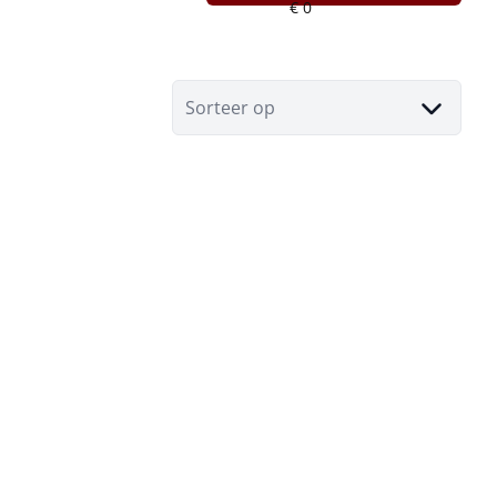
Sorteer op