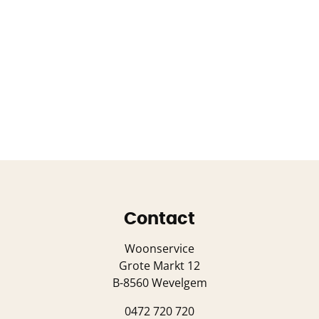
Contact
Woonservice
Grote Markt 12
B-8560 Wevelgem
0472 720 720