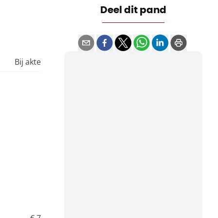
Deel dit pand
Bij akte