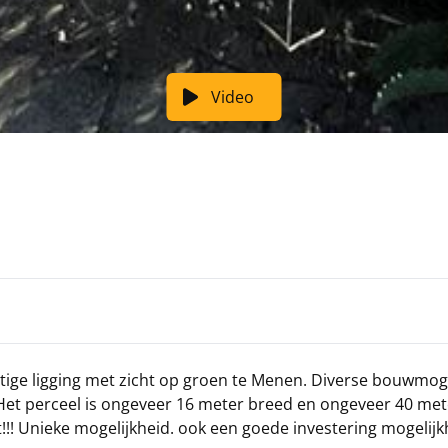
Video
tige ligging met zicht op groen te Menen. Diverse bouwmog
Het perceel is ongeveer 16 meter breed en ongeveer 40 met
!! Unieke mogelijkheid. ook een goede investering mogelijk