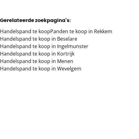
Gerelateerde zoekpagina's
:
Handelspand te koop
Panden te koop in Rekkem
Handelspand te koop in Beselare
Handelspand te koop in Ingelmunster
Handelspand te koop in Kortrijk
Handelspand te koop in Menen
Handelspand te koop in Wevelgem