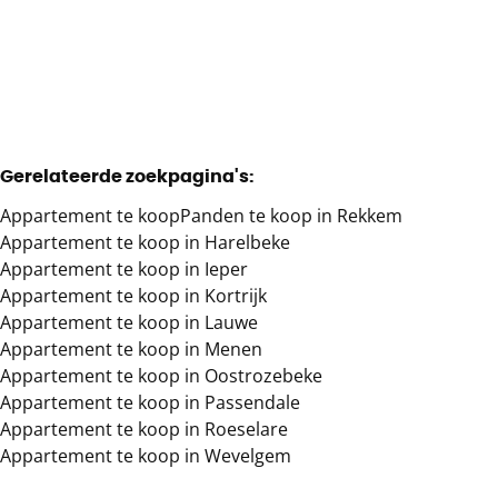
2
1
189
m²
1
Gerelateerde zoekpagina's
:
Appartement te koop
Panden te koop in Rekkem
Appartement te koop in Harelbeke
Appartement te koop in Ieper
Appartement te koop in Kortrijk
Appartement te koop in Lauwe
Appartement te koop in Menen
Appartement te koop in Oostrozebeke
Appartement te koop in Passendale
Appartement te koop in Roeselare
Appartement te koop in Wevelgem