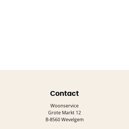
Contact
Woonservice
Grote Markt 12
B-8560 Wevelgem