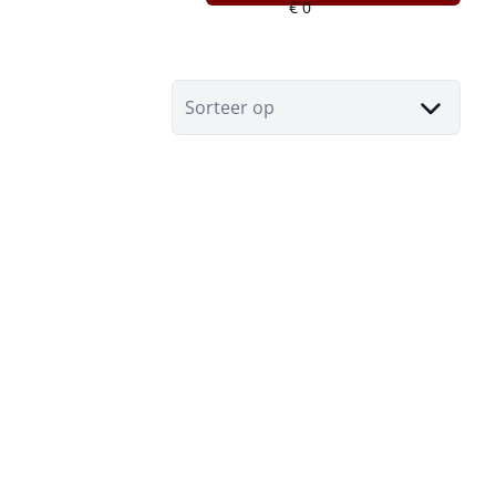
Sorteer op