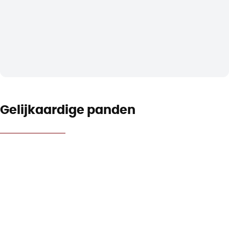
Gelijkaardige panden
NIEUW