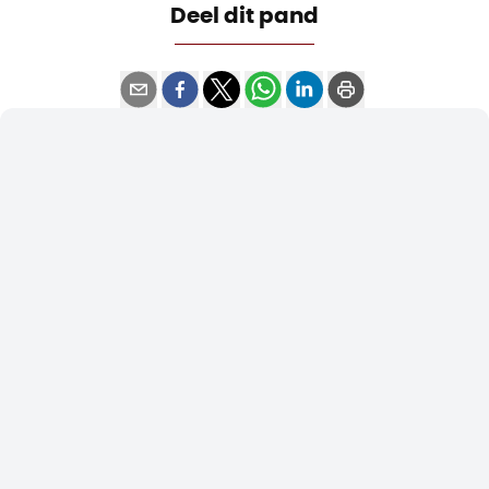
Deel dit pand