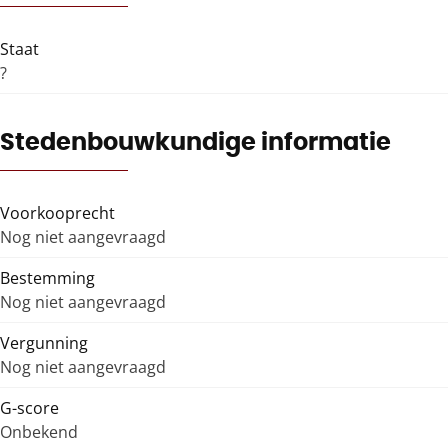
Staat
?
Stedenbouwkundige informatie
Voorkooprecht
Nog niet aangevraagd
Bestemming
Nog niet aangevraagd
Vergunning
Nog niet aangevraagd
G-score
Onbekend