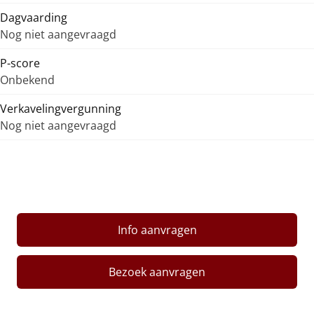
Dagvaarding
Nog niet aangevraagd
P-score
Onbekend
Verkavelingvergunning
Nog niet aangevraagd
Info aanvragen
Bezoek aanvragen