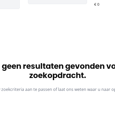
jn geen resultaten gevonden v
zoekopdracht.
zoekcriteria aan te passen of laat ons weten waar u naar o