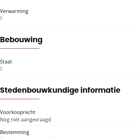
Verwarming
?
Bebouwing
Staat
?
Stedenbouwkundige informatie
Voorkooprecht
Nog niet aangevraagd
Bestemming