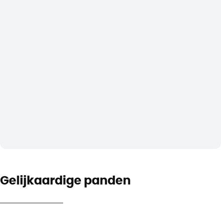
Gelijkaardige panden