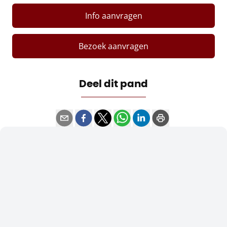
Info aanvragen
Bezoek aanvragen
Deel dit pand