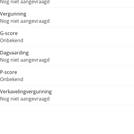
Nog niet aangevraagd
Vergunning
Nog niet aangevraagd
G-score
Onbekend
Dagvaarding
Nog niet aangevraagd
P-score
Onbekend
Verkavelingvergunning
Nog niet aangevraagd