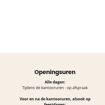
Openingsuren
Alle dagen:
Tijdens de kantooruren - op afspraak
Voor en na de kantooruren, alsook op
feestdagen: