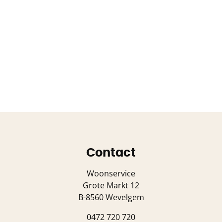
Contact
Woonservice
Grote Markt 12
B-8560 Wevelgem
0472 720 720