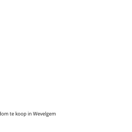
dom te koop in Wevelgem