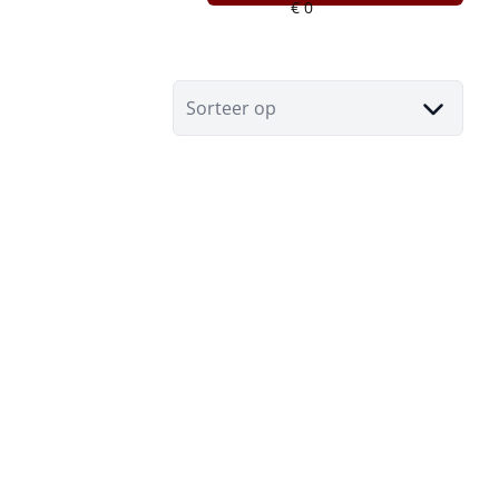
Sorteer op