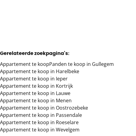
2
1
80
m²
Gerelateerde zoekpagina's
:
Appartement te koop
Panden te koop in Gullegem
Appartement te koop in Harelbeke
Appartement te koop in Ieper
Appartement te koop in Kortrijk
Appartement te koop in Lauwe
Appartement te koop in Menen
Appartement te koop in Oostrozebeke
Appartement te koop in Passendale
Appartement te koop in Roeselare
Appartement te koop in Wevelgem