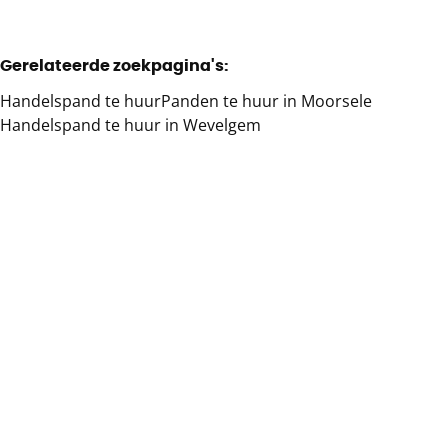
Gerelateerde zoekpagina's
:
Handelspand te huur
Panden te huur in Moorsele
Handelspand te huur in Wevelgem