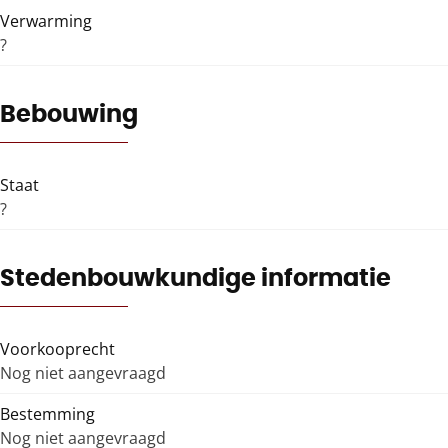
Verwarming
?
Bebouwing
Staat
?
Stedenbouwkundige informatie
Voorkooprecht
Nog niet aangevraagd
Bestemming
Nog niet aangevraagd