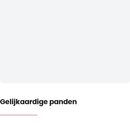
Gelijkaardige panden