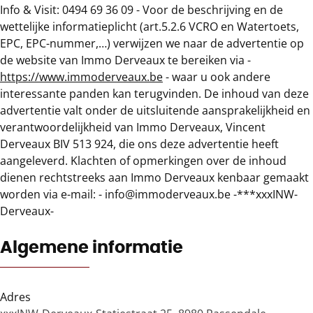
Info & Visit: 0494 69 36 09 - Voor de beschrijving en de
wettelijke informatieplicht (art.5.2.6 VCRO en Watertoets,
EPC, EPC-nummer,…) verwijzen we naar de advertentie op
de website van Immo Derveaux te bereiken via -
https://www.immoderveaux.be
- waar u ook andere
interessante panden kan terugvinden. De inhoud van deze
advertentie valt onder de uitsluitende aansprakelijkheid en
verantwoordelijkheid van Immo Derveaux, Vincent
Derveaux BIV 513 924, die ons deze advertentie heeft
aangeleverd. Klachten of opmerkingen over de inhoud
dienen rechtstreeks aan Immo Derveaux kenbaar gemaakt
worden via e-mail: - info@immoderveaux.be -***xxxINW-
Derveaux-
Algemene informatie
Adres