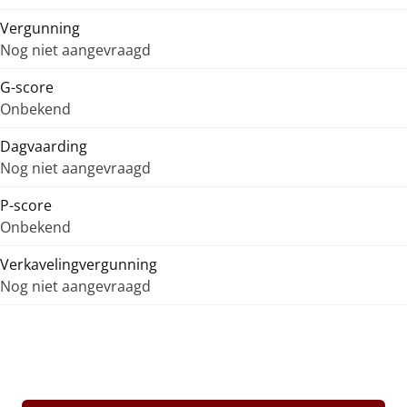
Vergunning
Nog niet aangevraagd
G-score
Onbekend
Dagvaarding
Nog niet aangevraagd
P-score
Onbekend
Verkavelingvergunning
Nog niet aangevraagd