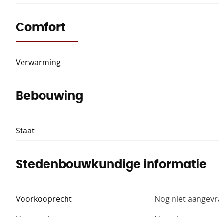
Comfort
Verwarming
Bebouwing
Staat
Stedenbouwkundige informatie
Voorkooprecht
Nog niet aangev